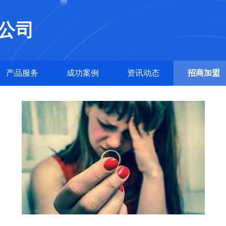
公司
产品服务
成功案例
资讯动态
招商加盟