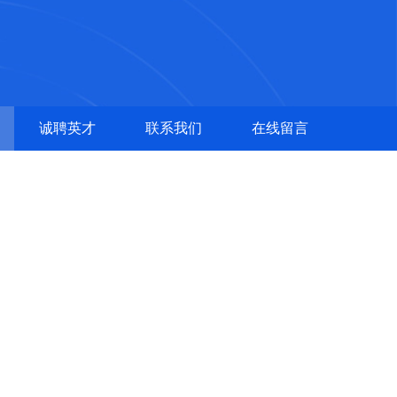
诚聘英才
联系我们
在线留言