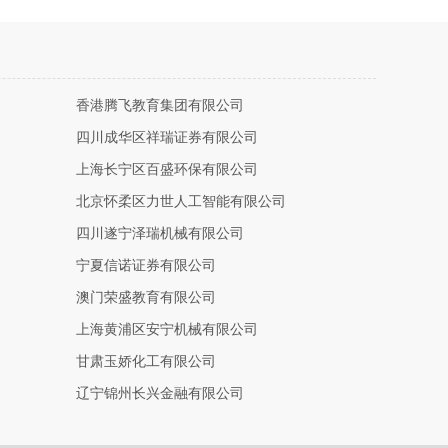
香港腾飞教育集团有限公司
四川成华区祥瑞证券有限公司
上海长宁区百盛环保有限公司
北京怀柔区力世人工智能有限公司
四川遂宁泽瑞机械有限公司
宁夏信诺证券有限公司
澳门荣盛教育有限公司
上海黄浦区安宁机械有限公司
甘肃玉娇化工有限公司
辽宁锦州长兴金融有限公司