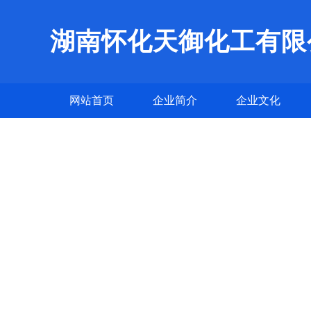
湖南怀化天御化工有限
网站首页
企业简介
企业文化