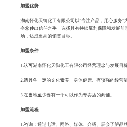
加盟优势
湖南怀化天御化工有限公司以“专注产品，用心服务
令您伸出信任之手，选择具有持续赢利保障和发展前
场，达成更高的销售目标。
加盟条件
1.认可湖南怀化天御化工有限公司经营理念与发展目
2.请具备一定的文化素养、身体健康、有较强的经营
3.在当地至少要有一个可以作为专卖店的商铺。
加盟流程
1.咨询：通过电话、网络、媒体、介绍、展会了解品