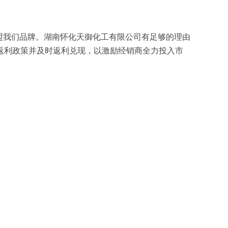
盟我们品牌。湖南怀化天御化工有限公司有足够的理由
返利政策并及时返利兑现，以激励经销商全力投入市