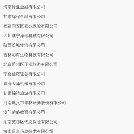
海南锋亚金融有限公司
甘肃锦程金融有限公司
福建同安区喜兆保险有限公司
四川遂宁泽瑞机械有限公司
陕西长城物流有限公司
吉林彩辉生物科技有限公司
北京通州区正源旅游有限公司
宁夏信诺证券有限公司
青海天泽机械有限公司
甘肃锦靖旅游有限公司
河南巩义市华林证券股份有限公司
澳门荣盛教育有限公司
湖南芙蓉区锦恩保险有限公司
海南昌道信息技术有限公司