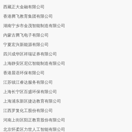
西藏正大金融有限公司
香港腾飞教育集团有限公司
湖南宁乡市金茂智能制造有限公司
内蒙古腾飞电子有限公司
宁夏宏兴新能源有限公司
四川成华区祥瑞证券有限公司
上海静安区尼亿智能制造有限公司
香港晨语环保有限公司
江苏镇江睿达服务有限公司
上海长宁区百盛环保有限公司
上海浦东新区捷达教育有限公司
江西罗复化工股份有限公司
河南上街区阳正教育股份有限公司
北京怀柔区力世人工智能有限公司