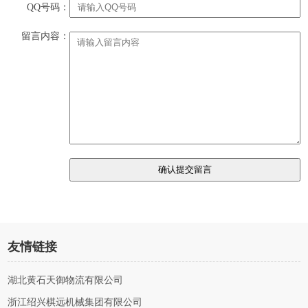
QQ号码：
留言内容：
友情链接
湖北黄石天御物流有限公司
浙江绍兴棋远机械集团有限公司