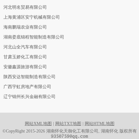
河北明名贸易有限公司
上海黄浦区安宁机械有限公司
海南鹏瑞农业有限公司
湖南娄底锦程智能制造有限公司
河北山全汽车有限公司
甘肃玉娇化工有限公司
安徽鑫源旅游有限公司
陕西安达智能制造有限公司
广西宇虹房地产有限公司
辽宁锦州长兴金融有限公司
网站XML地图
|
网站TXT地图
|
网站HTML地图
©CopyRight 2015-2026 湖南怀化天御化工有限公司, 湖南怀化 版权所有