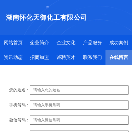
湖南怀化天御化工有限公司
网站首页
企业简介
企业文化
产品服务
成功案例
资讯动态
招商加盟
诚聘英才
联系我们
在线留言
您的姓名：
手机号码：
微信号码：